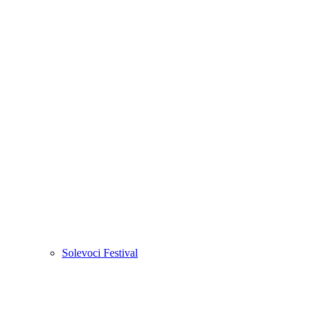
Solevoci Festival