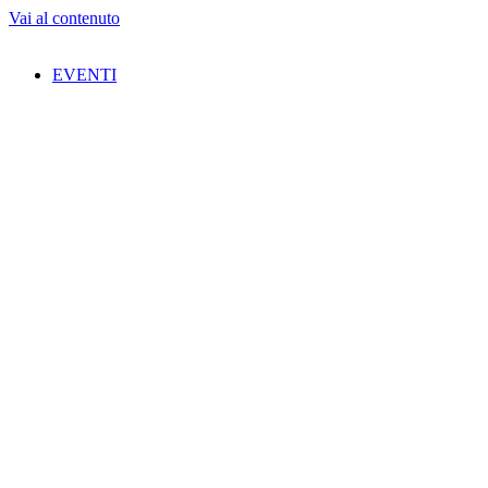
Vai al contenuto
EVENTI